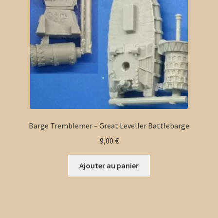
Barge Tremblemer – Great Leveller Battlebarge
9,00
€
Ajouter au panier