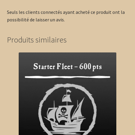
Seuls les clients connectés ayant acheté ce produit ont la
possibilité de laisser un avis.
Produits similaires