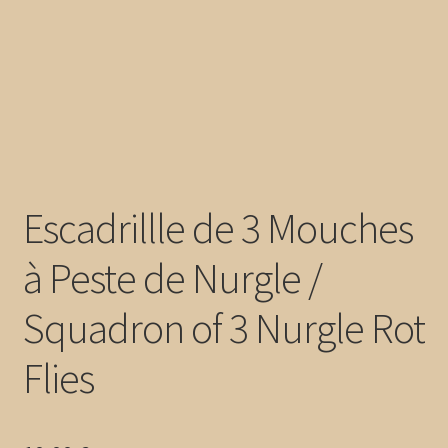
Escadrillle de 3 Mouches
à Peste de Nurgle /
Squadron of 3 Nurgle Rot
Flies