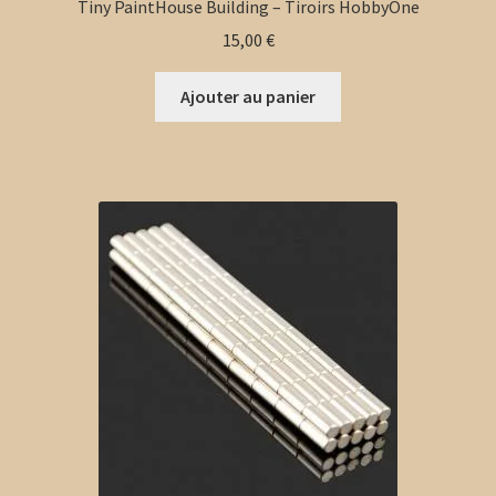
Tiny PaintHouse Building – Tiroirs HobbyOne
15,00
€
Ajouter au panier