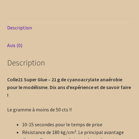
Description
Avis (0)
Description
Colle21 Super Glue – 21 g de cyanoacrylate anaérobie
pour le modélisme. Dix ans d’expérience et de savoir faire
!
Le gramme à moins de 50 cts !!
10-15 secondes pour le temps de prise
Résistance de 180 kg/cm². Le principal avantage