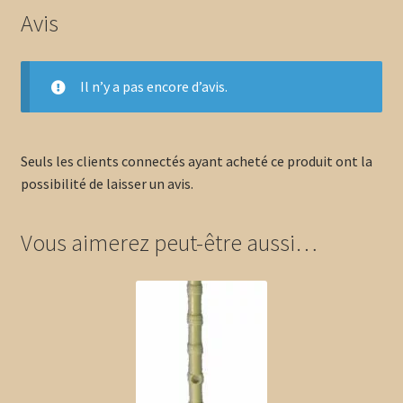
Avis
Il n’y a pas encore d’avis.
Seuls les clients connectés ayant acheté ce produit ont la
possibilité de laisser un avis.
Vous aimerez peut-être aussi…