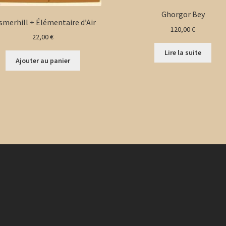
Ghorgor Bey
smerhill + Élémentaire d’Air
120,00
€
22,00
€
Lire la suite
Ajouter au panier