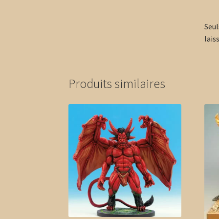
Seul
laiss
Produits similaires