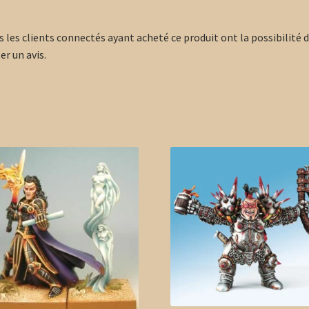
s les clients connectés ayant acheté ce produit ont la possibilité 
er un avis.