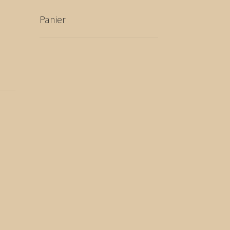
Panier